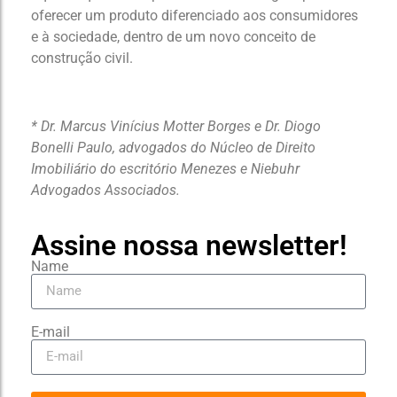
oferecer um produto diferenciado aos consumidores
e à sociedade, dentro de um novo conceito de
construção civil.
* Dr. Marcus Vinícius Motter Borges e Dr. Diogo
Bonelli Paulo, advogados do Núcleo de Direito
Imobiliário do escritório Menezes e Niebuhr
Advogados Associados.
Assine nossa newsletter!
Name
E-mail