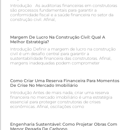
Introdução As auditorias financeiras em construtoras
são processos fundamentais para garantir a
conformidade fiscal e a saúde financeira no setor da
construção civil. Afinal,
Margem De Lucro Na Construção Civil: Qual A
Melhor Estratégia?
Introdução Definir a margem de lucro na construção
civil é um desafio central para garantir a
sustentabilidade financeira das construtoras. Afinal,
margens inadequadas podem comprometer
Como Criar Uma Reserva Financeira Para Momentos
De Crise No Mercado Imobiliário
Introdução Antes de mais nada, criar uma reserva
financeira no mercado imobiliário é uma estratégia
essencial para proteger construtoras de crises
econômicas. Afinal, oscilações como
Engenharia Sustentável: Como Projetar Obras Com
Menor Pegada De Carbono