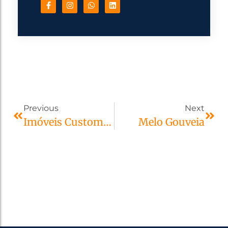
Previous
Next
Imóveis Customizados
Melo Gouveia