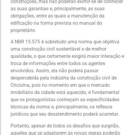
construções, mas não poderão eximir-se de conhecer
as suas garantias e, principalmente, as suas
obrigações, entre as quais a manutenção da
edificação na forma prevista no manual do
proprietário.
A NBR 15.575 é sobretudo uma norma que objetiva
uma construção civil sustentável e de melhor
qualidade, o que certamente exigirá maior interação e
troca de informações entre todos os agentes
envolvidos. Assim, ela não poderá passar
despercebida pela indústria da construção civil de
Criciúma, pois no momento em que o mercado
imobiliário da cidade está aquecido, é fundamental
que os protagonistas conheçam as especificidades
técnicas da norma e, principalmente, os reflexos
jurídicos que seu desatendimento poderá acarretar.
Portanto, apesar de todos os desafios que surgirão,
aqueles que se adaptarem às novas regras poderão