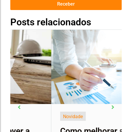
Receber
Posts relacionados
Novidade
Como melhorar as