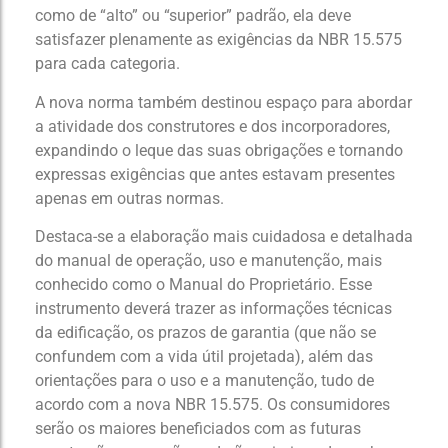
como de “alto” ou “superior” padrão, ela deve
satisfazer plenamente as exigências da NBR 15.575
para cada categoria.
A nova norma também destinou espaço para abordar
a atividade dos construtores e dos incorporadores,
expandindo o leque das suas obrigações e tornando
expressas exigências que antes estavam presentes
apenas em outras normas.
Destaca-se a elaboração mais cuidadosa e detalhada
do manual de operação, uso e manutenção, mais
conhecido como o Manual do Proprietário. Esse
instrumento deverá trazer as informações técnicas
da edificação, os prazos de garantia (que não se
confundem com a vida útil projetada), além das
orientações para o uso e a manutenção, tudo de
acordo com a nova NBR 15.575. Os consumidores
serão os maiores beneficiados com as futuras