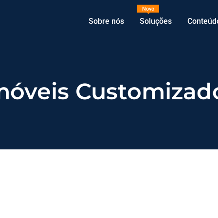
Novo
Sobre nós
Soluções
Conteúd
móveis Customizad