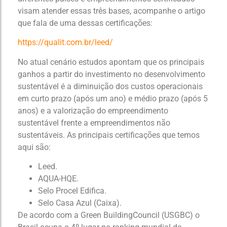
visam atender essas três bases, acompanhe o artigo
que fala de uma dessas certificações:
https://qualit.com.br/leed/
No atual cenário estudos apontam que os principais
ganhos a partir do investimento no desenvolvimento
sustentável é a diminuição dos custos operacionais
em curto prazo (após um ano) e médio prazo (após 5
anos) e a valorização do empreendimento
sustentável frente a empreendimentos não
sustentáveis. As principais certificações que temos
aqui são:
Leed.
AQUA-HQE.
Selo Procel Edifica.
Selo Casa Azul (Caixa).
De acordo com a Green BuildingCouncil (USGBC) o