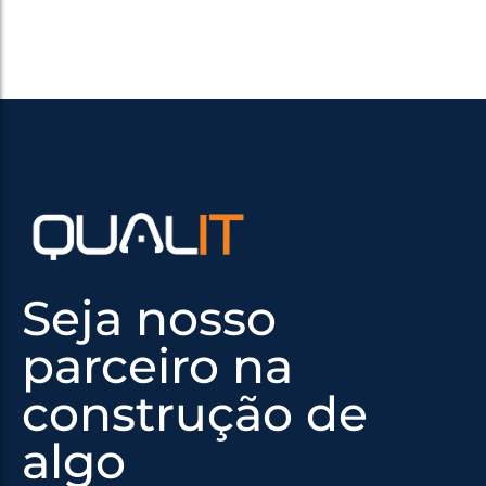
Seja nosso
parceiro na
construção de
algo