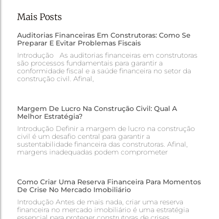
Mais Posts
Auditorias Financeiras Em Construtoras: Como Se
Preparar E Evitar Problemas Fiscais
Introdução As auditorias financeiras em construtoras
são processos fundamentais para garantir a
conformidade fiscal e a saúde financeira no setor da
construção civil. Afinal,
Margem De Lucro Na Construção Civil: Qual A
Melhor Estratégia?
Introdução Definir a margem de lucro na construção
civil é um desafio central para garantir a
sustentabilidade financeira das construtoras. Afinal,
margens inadequadas podem comprometer
Como Criar Uma Reserva Financeira Para Momentos
De Crise No Mercado Imobiliário
Introdução Antes de mais nada, criar uma reserva
financeira no mercado imobiliário é uma estratégia
essencial para proteger construtoras de crises