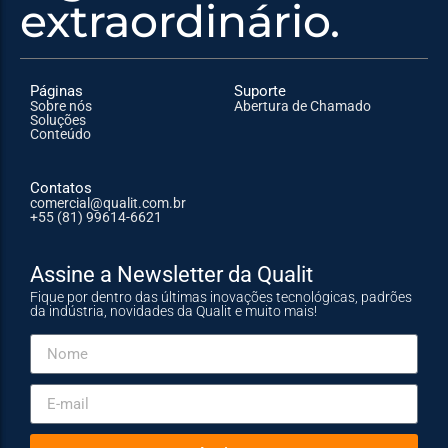
extraordinário.
Páginas
Suporte
Sobre nós
Abertura de Chamado
Soluções
Conteúdo
Contatos
comercial@qualit.com.br
+55 (81) 99614-6621
Assine a Newsletter da Qualit
Fique por dentro das últimas inovações tecnológicas, padrões
da indústria, novidades da Qualit e muito mais!