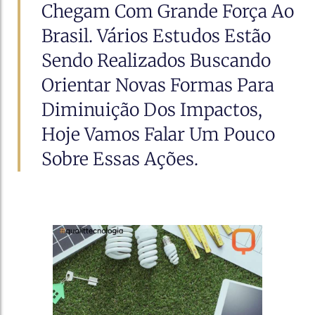
Chegam Com Grande Força Ao
Brasil. Vários Estudos Estão
Sendo Realizados Buscando
Orientar Novas Formas Para
Diminuição Dos Impactos,
Hoje Vamos Falar Um Pouco
Sobre Essas Ações.