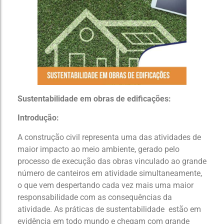
Sustentabilidade em obras de edificações:
Introdução:
A construção civil representa uma das atividades de
maior impacto ao meio ambiente, gerado pelo
processo de execução das obras vinculado ao grande
número de canteiros em atividade simultaneamente,
o que vem despertando cada vez mais uma maior
responsabilidade com as consequências da
atividade. As práticas de sustentabilidade estão em
evidência em todo mundo e chegam com grande