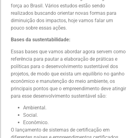
força ao Brasil. Vários estudos estão sendo
realizados buscando orientar novas formas para
diminuição dos impactos, hoje vamos falar um
pouco sobre essas ações.
Bases da sustentabilidade:
Essas bases que vamos abordar agora servem como
referência para pautar a elaboração de práticas e
políticas para o desenvolvimento sustentável dos
projetos, de modo que exista um equilíbrio no ganho
econômico e manutenção do meio ambiente, os
principais pontos que o empreendimento deve atingir
para esse desenvolvimento sustentável são:
Ambiental.
Social.
Econômico.
O lançamento de sistemas de certificação em
diferentes países e empreendimentos certificados