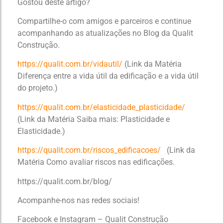
Gostou deste artigo?
Compartilhe-o com amigos e parceiros e continue
acompanhando as atualizações no Blog da Qualit
Construção.
https://qualit.com.br/vidautil/
(Link da Matéria
Diferença entre a vida útil da edificação e a vida útil
do projeto.)
https://qualit.com.br/elasticidade_plasticidade/
(Link da Matéria Saiba mais: Plasticidade e
Elasticidade.)
https://qualit.com.br/riscos_edificacoes/
(Link da
Matéria Como avaliar riscos nas edificações.
https://qualit.com.br/blog/
Acompanhe-nos nas redes sociais!
Facebook e Instagram – Qualit Construção