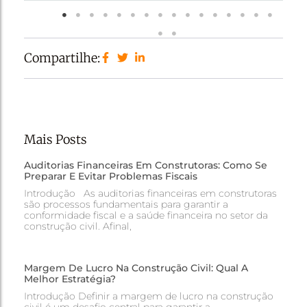
Compartilhe:
Mais Posts
Auditorias Financeiras Em Construtoras: Como Se
Preparar E Evitar Problemas Fiscais
Introdução As auditorias financeiras em construtoras
são processos fundamentais para garantir a
conformidade fiscal e a saúde financeira no setor da
construção civil. Afinal,
Margem De Lucro Na Construção Civil: Qual A
Melhor Estratégia?
Introdução Definir a margem de lucro na construção