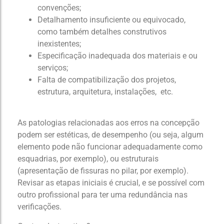
convenções;
Detalhamento insuficiente ou equivocado,
como também detalhes construtivos
inexistentes;
Especificação inadequada dos materiais e ou
serviços;
Falta de compatibilização dos projetos,
estrutura, arquitetura, instalações, etc.
As patologias relacionadas aos erros na concepção
podem ser estéticas, de desempenho (ou seja, algum
elemento pode não funcionar adequadamente como
esquadrias, por exemplo), ou estruturais
(apresentação de fissuras no pilar, por exemplo).
Revisar as etapas iniciais é crucial, e se possível com
outro profissional para ter uma redundância nas
verificações.