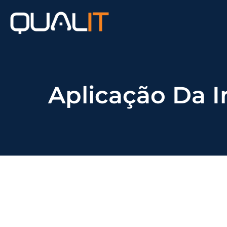
Aplicação Da I