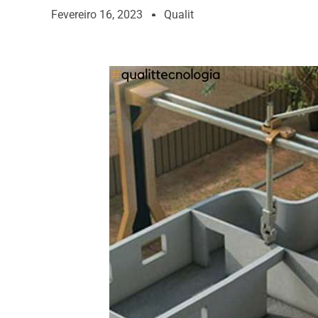
Fevereiro 16, 2023
Qualit