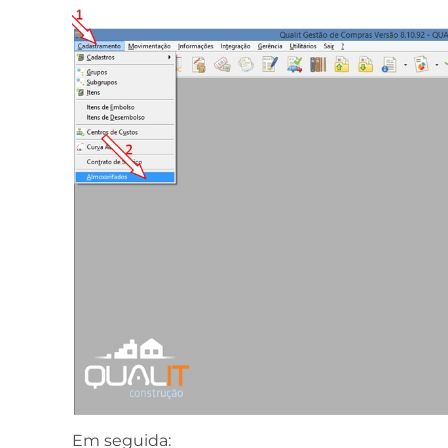
Em seguida: