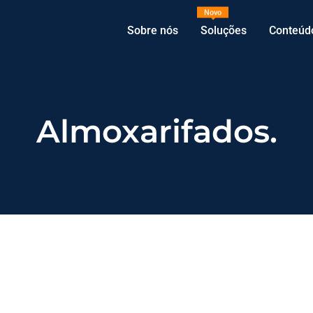
Novo
Sobre nós
Soluções
Conteúd
Almoxarifados.