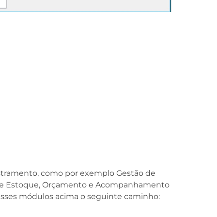
stramento, como por exemplo Gestão de
 de Estoque, Orçamento e Acompanhamento
esses módulos acima o seguinte caminho: