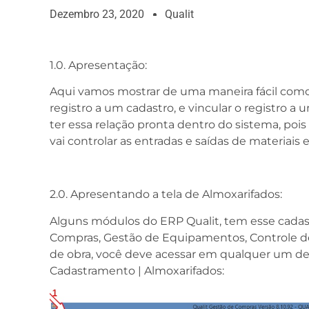
Dezembro 23, 2020
Qualit
1.0. Apresentação:
Aqui vamos mostrar de uma maneira fácil como 
registro a um cadastro, e vincular o registro a
ter essa relação pronta dentro do sistema, pois
vai controlar as entradas e saídas de materiais
2.0. Apresentando a tela de Almoxarifados:
Alguns módulos do ERP Qualit, tem esse cada
Compras, Gestão de Equipamentos, Controle
de obra, você deve acessar em qualquer um d
Cadastramento | Almoxarifados: