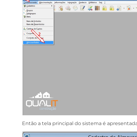
Então a tela principal do sistema é apresentad