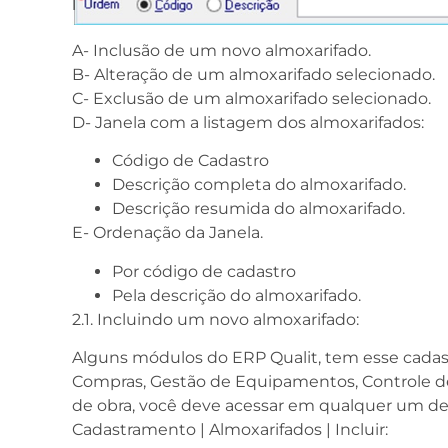
A- Inclusão de um novo almoxarifado.
B- Alteração de um almoxarifado selecionado.
C- Exclusão de um almoxarifado selecionado.
D- Janela com a listagem dos almoxarifados:
Código de Cadastro
Descrição completa do almoxarifado.
Descrição resumida do almoxarifado.
E- Ordenação da Janela.
Por código de cadastro
Pela descrição do almoxarifado.
2.1. Incluindo um novo almoxarifado:
Alguns módulos do ERP Qualit, tem esse cada
Compras, Gestão de Equipamentos, Controle
de obra, você deve acessar em qualquer um d
Cadastramento | Almoxarifados | Incluir: