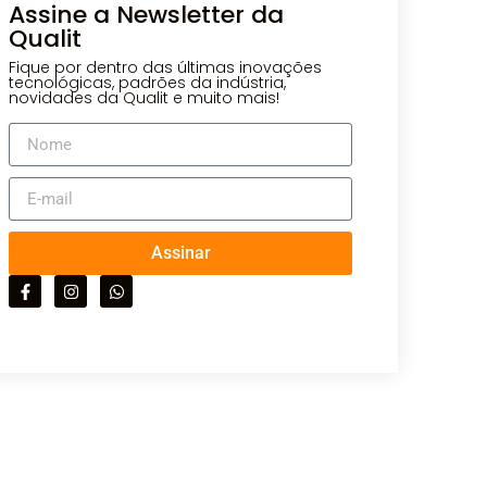
Assine a Newsletter da
Qualit
Fique por dentro das últimas inovações
tecnológicas, padrões da indústria,
novidades da Qualit e muito mais!
Assinar