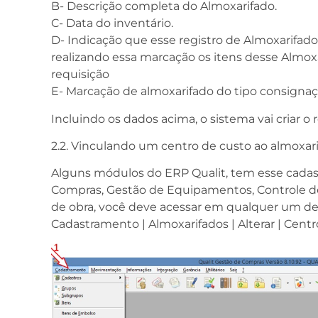
B- Descrição completa do Almoxarifado.
C- Data do inventário.
D- Indicação que esse registro de Almoxarifado,
realizando essa marcação os itens desse Almox
requisição
E- Marcação de almoxarifado do tipo consignaç
Incluindo os dados acima, o sistema vai criar o 
2.2. Vinculando um centro de custo ao almoxari
Alguns módulos do ERP Qualit, tem esse cada
Compras, Gestão de Equipamentos, Controle
de obra, você deve acessar em qualquer um d
Cadastramento | Almoxarifados | Alterar | Centr