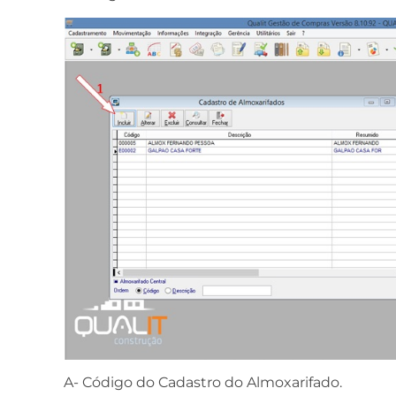
A- Código do Cadastro do Almoxarifado.